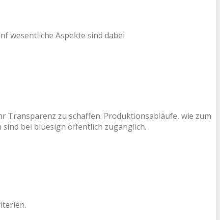
nf wesentliche Aspekte sind dabei
hr Transparenz zu schaffen. Produktionsabläufe, wie zum
sind bei bluesign öffentlich zugänglich.
terien.