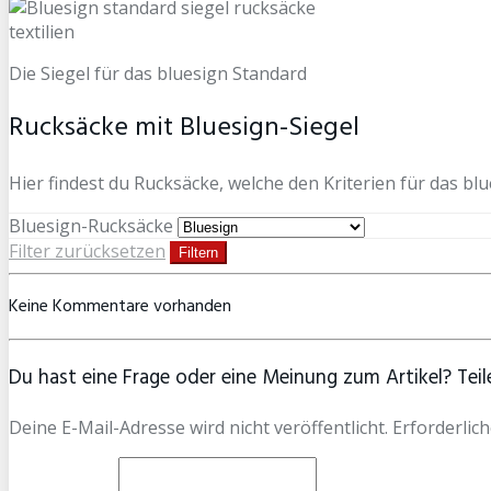
Die Siegel für das bluesign Standard
Rucksäcke mit Bluesign-Siegel
Hier findest du Rucksäcke, welche den Kriterien für das blu
Bluesign-Rucksäcke
Filter zurücksetzen
Filtern
Keine Kommentare vorhanden
Du hast eine Frage oder eine Meinung zum Artikel? Teile
Deine E-Mail-Adresse wird nicht veröffentlicht. Erforderlich