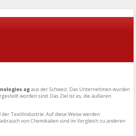
hnologies ag
aus der Schweiz. Das Unternehmen wurden
estellt worden sind. Das Ziel ist es, die äußeren
der Textilindustrie. Auf diese Weise werden
Gebrauch von Chemikalien sind im Vergleich zu anderen