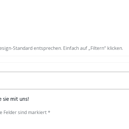
esign-Standard entsprechen. Einfach auf „Filtern“ klicken.
 sie mit uns!
e Felder sind markiert *